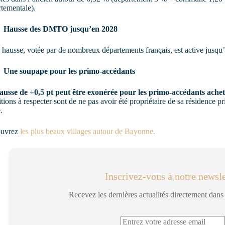
tementale).
Hausse des DMTO jusqu’en 2028
 hausse, votée par de nombreux départements français, est active jusqu’
Une soupape pour les primo-accédants
ausse de +0,5 pt peut être exonérée pour les primo-accédants achet
tions à respecter sont de ne pas avoir été propriétaire de sa résidence p
.
uvrez
les plus beaux villages autour de Bayonne.
Inscrivez-vous à notre newsle
Recevez les dernières actualités directement dans 