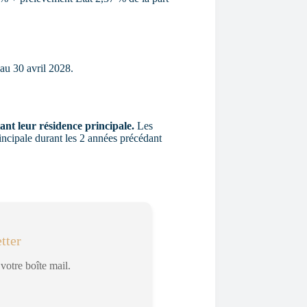
au 30 avril 2028.
ant leur résidence principale.
Les
rincipale durant les 2 années précédant
tter
votre boîte mail.