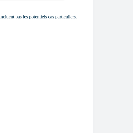
cluent pas les potentiels cas particuliers.