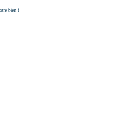
tre bien !