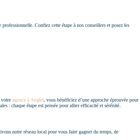
professionnelle. Confiez cette étape à nos conseillers et posez les
 votre
agence à Anglet
, vous bénéficiez d’une approche éprouvée pour
es : chaque étape est pensée pour allier efficacité et sérénité.
ctivons notre réseau local pour vous faire gagner du temps, de