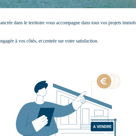
t ancrée dans le territoire vous accompagne dans tous vos projets immob
agée à vos côtés, et centrée sur votre satisfaction.