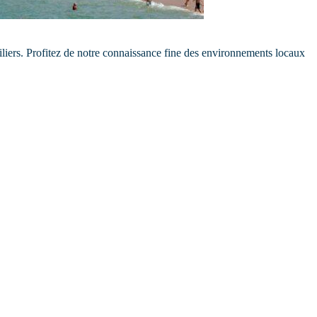
iliers. Profitez de notre connaissance fine des environnements locaux