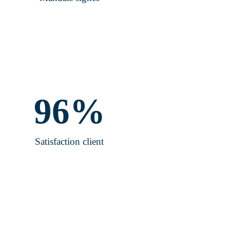
96
%
Satisfaction client