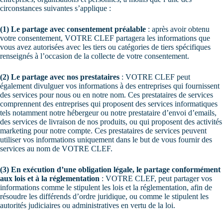
circonstances suivantes s’applique :
(1)
Le partage avec consentement préalable
: après avoir obtenu
votre consentement, VOTRE CLEF partagera les informations que
vous avez autorisées avec les tiers ou catégories de tiers spécifiques
renseignés à l’occasion de la collecte de votre consentement.
(2) Le partage avec nos prestataires
: VOTRE CLEF peut
également divulguer vos informations à des entreprises qui fournissent
des services pour nous ou en notre nom. Ces prestataires de services
comprennent des entreprises qui proposent des services informatiques
tels notamment notre hébergeur ou notre prestataire d’envoi d’emails,
des services de livraison de nos produits, ou qui proposent des activités
marketing pour notre compte. Ces prestataires de services peuvent
utiliser vos informations uniquement dans le but de vous fournir des
services au nom de VOTRE CLEF.
(3) En exécution d’une obligation légale, le partage conformément
aux lois et à la réglementation
: VOTRE CLEF, peut partager vos
informations comme le stipulent les lois et la réglementation, afin de
résoudre les différends d’ordre juridique, ou comme le stipulent les
autorités judiciaires ou administratives en vertu de la loi.