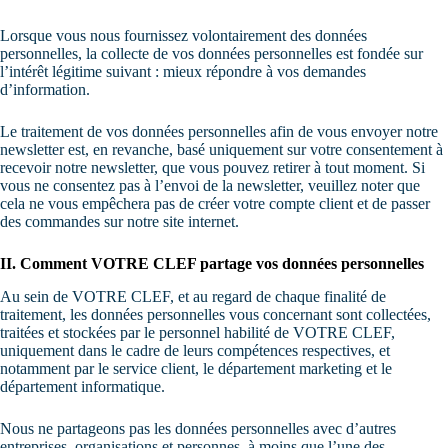
Lorsque vous nous fournissez volontairement des données
personnelles, la collecte de vos données personnelles est fondée sur
l’intérêt légitime suivant : mieux répondre à vos demandes
d’information.
Le traitement de vos données personnelles afin de vous envoyer notre
newsletter est, en revanche, basé uniquement sur votre consentement à
recevoir notre newsletter, que vous pouvez retirer à tout moment. Si
vous ne consentez pas à l’envoi de la newsletter, veuillez noter que
cela ne vous empêchera pas de créer votre compte client et de passer
des commandes sur notre site internet.
II. Comment VOTRE CLEF partage vos données personnelles
Au sein de VOTRE CLEF, et au regard de chaque finalité de
traitement, les données personnelles vous concernant sont collectées,
traitées et stockées par le personnel habilité de VOTRE CLEF,
uniquement dans le cadre de leurs compétences respectives, et
notamment par le service client, le département marketing et le
département informatique.
Nous ne partageons pas les données personnelles avec d’autres
entreprises, organisations et personnes, à moins que l’une des