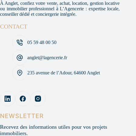
À Anglet, confiez votre vente, achat, location, gestion locative
ou immobilier professionnel à L’Agencerie : expertise locale,
conseiller dédié et conciergerie intégrée.
CONTACT
05 59 48 00 50
anglet@lagencerie.fr
235 avenue de l’Adour, 64600 Anglet
NEWSLETTER
Recevez des informations utiles pour vos projets
immobiliers.