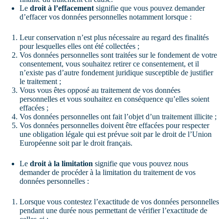
Le
droit à l’effacement
signifie que vous pouvez demander
d’effacer vos données personnelles notamment lorsque :
Leur conservation n’est plus nécessaire au regard des finalités
pour lesquelles elles ont été collectées ;
Vos données personnelles sont traitées sur le fondement de votre
consentement, vous souhaitez retirer ce consentement, et il
n’existe pas d’autre fondement juridique susceptible de justifier
le traitement ;
Vous vous êtes opposé au traitement de vos données
personnelles et vous souhaitez en conséquence qu’elles soient
effacées ;
Vos données personnelles ont fait l’objet d’un traitement illicite ;
Vos données personnelles doivent être effacées pour respecter
une obligation légale qui est prévue soit par le droit de l’Union
Européenne soit par le droit français.
Le
droit à la limitation
signifie que vous pouvez nous
demander de procéder à la limitation du traitement de vos
données personnelles :
Lorsque vous contestez l’exactitude de vos données personnelles
pendant une durée nous permettant de vérifier l’exactitude de