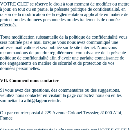
VOTRE CLEF se réserve le droit à tout moment de modifier ou mettre
à jour, en tout ou en partie, la présente politique de confidentialité, en
raison de la modification de la réglementation applicable en matière de
protection des données personnelles ou des traitements de données
effectués.
Toute modification substantielle de la politique de confidentialité vous
sera notifiée par e-mail lorsque vous nous avez communiqué une
adresse mail valide et sera publiée sur le site internet. Nous vous
recommandons de prendre régulièrement connaissance de la présente
politique de confidentialité afin d’avoir une parfaite connaissance de
nos engagements en matière de sécurité et de protection de vos
données personnelles.
VII. Comment nous contacter
Si vous avez des questions, des commentaires ou des suggestions,
veuillez nous contacter en visitant la page contactez-nous ou en les
soumettant à
albi@lagencerie.fr
.
Ou par courrier postal à 229 Avenue Colonel Teyssier, 81000 Albi,
France.