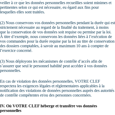
veiller à ce que les données personnelles recueillies soient minimes et
pertinentes selon ce qui est nécessaire, eu égard aux fins pour
lesquelles elles sont traitées.
(2) Nous conservons vos données personnelles pendant la durée qui est
strictement nécessaire au regard de la finalité du traitement, à moins
que la conservation de vos données soit requise ou permise par la loi.
À titre d’exemple, nous conservons les données liées à l’exécution de
vos commandes pour la durée requise par la loi au titre de conservation
des dossiers comptables, à savoir au maximum 10 ans à compter de
l’exercice concerné.
(3) Nous déployons les mécanismes de contrôle d’accès afin de
s’assurer que seul le personnel habilité peut accéder à vos données
personnelles.
En cas de violation des données personnelles, VOTRE CLEF
respectera les exigences légales et réglementaires applicables à la
notification des violations de données personnelles auprès des autorités
de contrôle compétentes et/ou des personnes concernées.
IV. Où VOTRE CLEF héberge et transfère vos données
personnelles