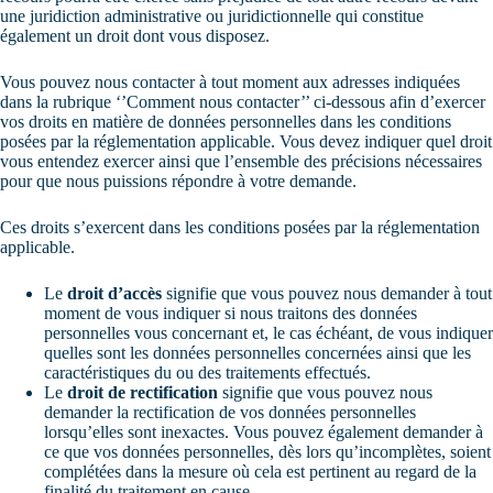
une juridiction administrative ou juridictionnelle qui constitue
également un droit dont vous disposez.
Vous pouvez nous contacter à tout moment aux adresses indiquées
dans la rubrique ‘’Comment nous contacter’’ ci-dessous afin d’exercer
vos droits en matière de données personnelles dans les conditions
posées par la réglementation applicable. Vous devez indiquer quel droit
vous entendez exercer ainsi que l’ensemble des précisions nécessaires
pour que nous puissions répondre à votre demande.
Ces droits s’exercent dans les conditions posées par la réglementation
applicable.
Le
droit d’accès
signifie que vous pouvez nous demander à tout
moment de vous indiquer si nous traitons des données
personnelles vous concernant et, le cas échéant, de vous indiquer
quelles sont les données personnelles concernées ainsi que les
caractéristiques du ou des traitements effectués.
Le
droit de rectification
signifie que vous pouvez nous
demander la rectification de vos données personnelles
lorsqu’elles sont inexactes. Vous pouvez également demander à
ce que vos données personnelles, dès lors qu’incomplètes, soient
complétées dans la mesure où cela est pertinent au regard de la
finalité du traitement en cause.