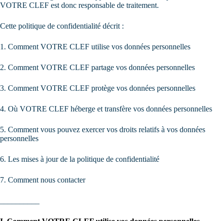
VOTRE CLEF est donc responsable de traitement.
Cette politique de confidentialité décrit :
1. Comment VOTRE CLEF utilise vos données personnelles
2. Comment VOTRE CLEF partage vos données personnelles
3. Comment VOTRE CLEF protège vos données personnelles
4. Où VOTRE CLEF héberge et transfère vos données personnelles
5. Comment vous pouvez exercer vos droits relatifs à vos données
personnelles
6. Les mises à jour de la politique de confidentialité
7. Comment nous contacter
__________