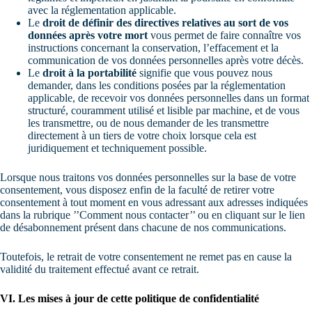
avec la réglementation applicable.
Le
droit de définir des directives relatives au sort de vos
données après votre mort
vous permet de faire connaître vos
instructions concernant la conservation, l’effacement et la
communication de vos données personnelles après votre décès.
Le
droit à la portabilité
signifie que vous pouvez nous
demander, dans les conditions posées par la réglementation
applicable, de recevoir vos données personnelles dans un format
structuré, couramment utilisé et lisible par machine, et de vous
les transmettre, ou de nous demander de les transmettre
directement à un tiers de votre choix lorsque cela est
juridiquement et techniquement possible.
Lorsque nous traitons vos données personnelles sur la base de votre
consentement, vous disposez enfin de la faculté de retirer votre
consentement à tout moment en vous adressant aux adresses indiquées
dans la rubrique ’’Comment nous contacter’’ ou en cliquant sur le lien
de désabonnement présent dans chacune de nos communications.
Toutefois, le retrait de votre consentement ne remet pas en cause la
validité du traitement effectué avant ce retrait.
VI. Les mises à jour de cette politique de confidentialité