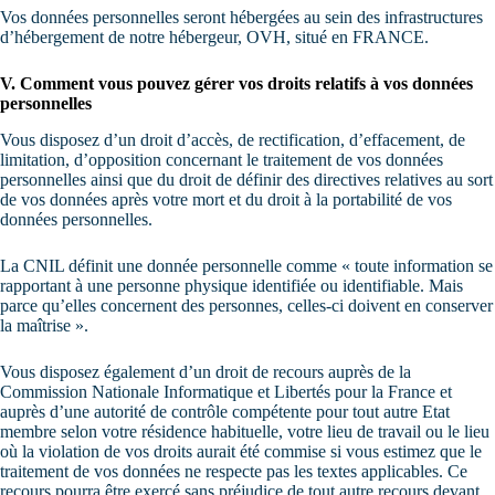
Vos données personnelles seront hébergées au sein des infrastructures
d’hébergement de notre hébergeur, OVH, situé en FRANCE.
V. Comment vous pouvez gérer vos droits relatifs à vos données
personnelles
Vous disposez d’un droit d’accès, de rectification, d’effacement, de
limitation, d’opposition concernant le traitement de vos données
personnelles ainsi que du droit de définir des directives relatives au sort
de vos données après votre mort et du droit à la portabilité de vos
données personnelles.
La CNIL définit une donnée personnelle comme « toute information se
rapportant à une personne physique identifiée ou identifiable. Mais
parce qu’elles concernent des personnes, celles-ci doivent en conserver
la maîtrise ».
Vous disposez également d’un droit de recours auprès de la
Commission Nationale Informatique et Libertés pour la France et
auprès d’une autorité de contrôle compétente pour tout autre Etat
membre selon votre résidence habituelle, votre lieu de travail ou le lieu
où la violation de vos droits aurait été commise si vous estimez que le
traitement de vos données ne respecte pas les textes applicables. Ce
recours pourra être exercé sans préjudice de tout autre recours devant