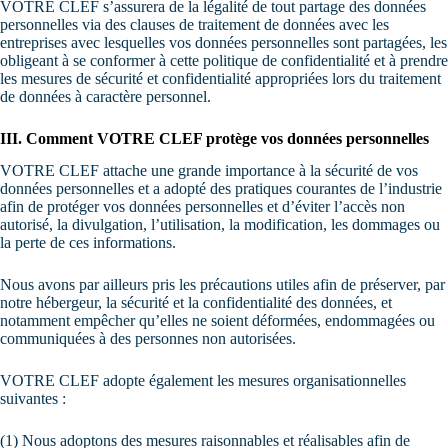
VOTRE CLEF s’assurera de la légalité de tout partage des données
personnelles via des clauses de traitement de données avec les
entreprises avec lesquelles vos données personnelles sont partagées, les
obligeant à se conformer à cette politique de confidentialité et à prendre
les mesures de sécurité et confidentialité appropriées lors du traitement
de données à caractère personnel.
III. Comment VOTRE CLEF protège vos données personnelles
VOTRE CLEF attache une grande importance à la sécurité de vos
données personnelles et a adopté des pratiques courantes de l’industrie
afin de protéger vos données personnelles et d’éviter l’accès non
autorisé, la divulgation, l’utilisation, la modification, les dommages ou
la perte de ces informations.
Nous avons par ailleurs pris les précautions utiles afin de préserver, par
notre hébergeur, la sécurité et la confidentialité des données, et
notamment empêcher qu’elles ne soient déformées, endommagées ou
communiquées à des personnes non autorisées.
VOTRE CLEF adopte également les mesures organisationnelles
suivantes :
(1) Nous adoptons des mesures raisonnables et réalisables afin de