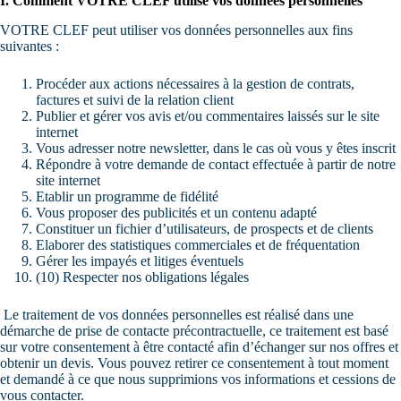
I. Comment VOTRE CLEF utilise vos données personnelles
VOTRE CLEF peut utiliser vos données personnelles aux fins
suivantes :
Procéder aux actions nécessaires à la gestion de contrats,
factures et suivi de la relation client
Publier et gérer vos avis et/ou commentaires laissés sur le site
internet
Vous adresser notre newsletter, dans le cas où vous y êtes inscrit
Répondre à votre demande de contact effectuée à partir de notre
site internet
Etablir un programme de fidélité
Vous proposer des publicités et un contenu adapté
Constituer un fichier d’utilisateurs, de prospects et de clients
Elaborer des statistiques commerciales et de fréquentation
Gérer les impayés et litiges éventuels
(10) Respecter nos obligations légales
Le traitement de vos données personnelles est réalisé dans une
démarche de prise de contacte précontractuelle, ce traitement est basé
sur votre consentement à être contacté afin d’échanger sur nos offres et
obtenir un devis. Vous pouvez retirer ce consentement à tout moment
et demandé à ce que nous supprimions vos informations et cessions de
vous contacter.