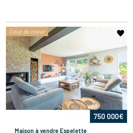
Coup de coeur
750 000€
Maison à vendre Espelette