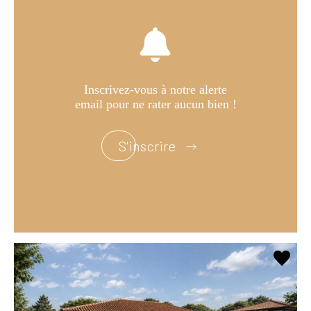
Inscrivez-vous à notre alerte
email pour ne rater aucun bien !
S'inscrire