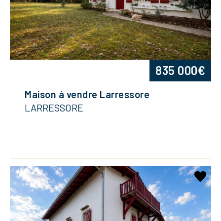
835 000€
Maison à vendre Larressore
LARRESSORE