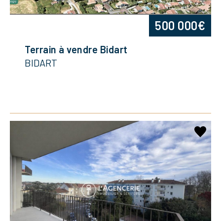
500 000€
Terrain à vendre Bidart
BIDART