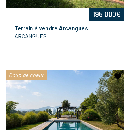
195 000€
Terrain à vendre Arcangues
ARCANGUES
Coup de coeur