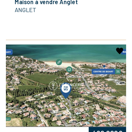
Maison à vendre Anglet
ANGLET