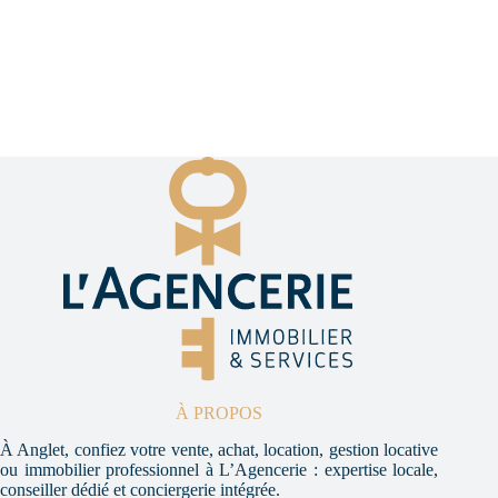
À PROPOS
À Anglet, confiez votre vente, achat, location, gestion locative
ou immobilier professionnel à L’Agencerie : expertise locale,
conseiller dédié et conciergerie intégrée.