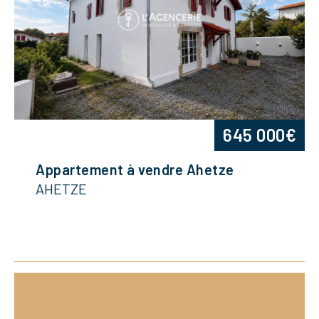
645 000€
Appartement à vendre Ahetze
AHETZE