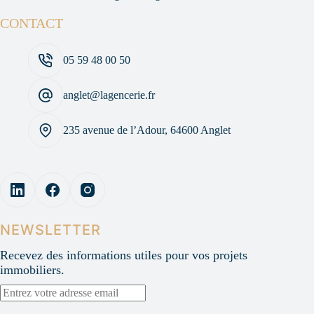
CONTACT
05 59 48 00 50
anglet@lagencerie.fr
235 avenue de l’Adour, 64600 Anglet
NEWSLETTER
Recevez des informations utiles pour vos projets
immobiliers.