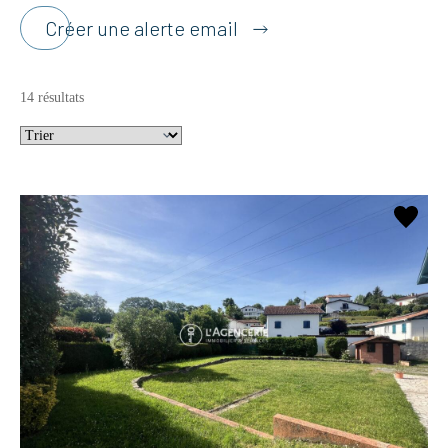
Créer une alerte email
14 résultats