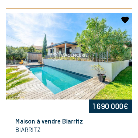
1 690 000€
Maison à vendre Biarritz
BIARRITZ