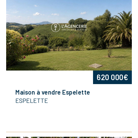
620 000€
Maison à vendre Espelette
ESPELETTE