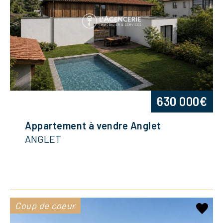
630 000€
Appartement à vendre Anglet
ANGLET
Coup de coeur