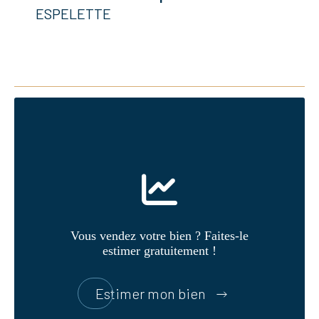
ESPELETTE
Vous vendez votre bien ? Faites-le
estimer gratuitement !
Estimer mon bien