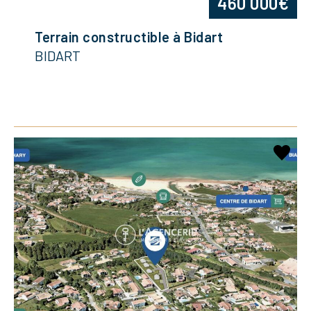
460 000€
Terrain constructible à Bidart
BIDART