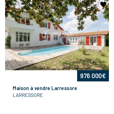
976 000€
Maison à vendre Larressore
LARRESSORE