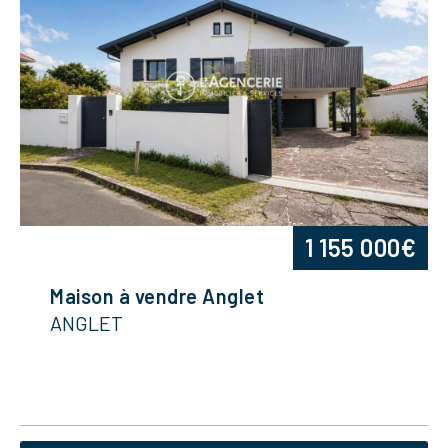
1 155 000€
Maison à vendre Anglet
ANGLET