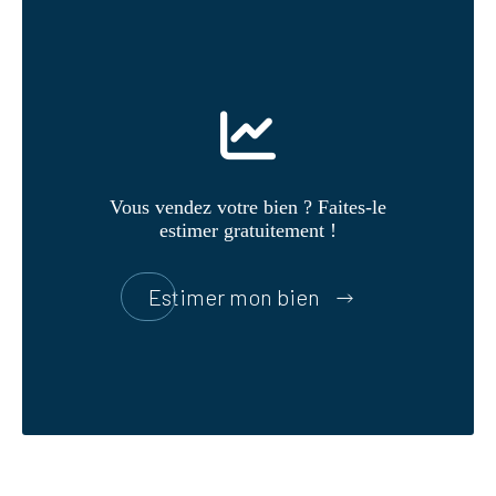
Vous vendez votre bien ? Faites-le
estimer gratuitement !
Estimer mon bien