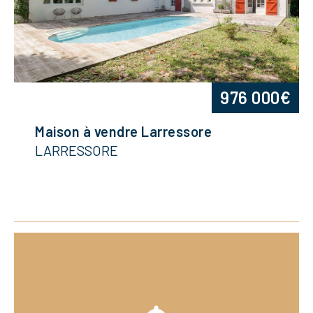
976 000€
Maison à vendre Larressore
LARRESSORE