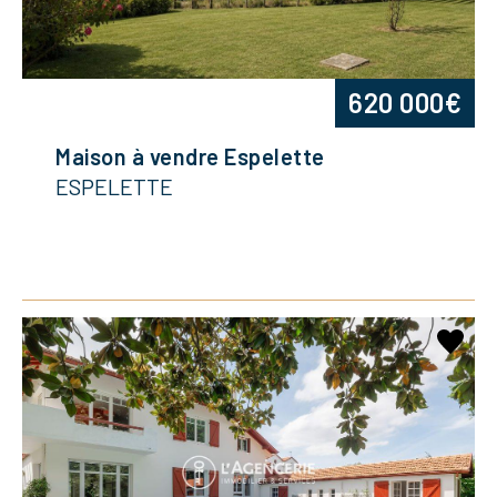
620 000€
Maison à vendre Espelette
ESPELETTE