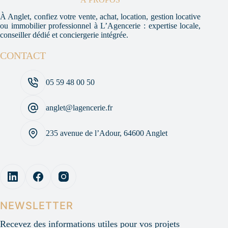
À Anglet, confiez votre vente, achat, location, gestion locative
ou immobilier professionnel à L’Agencerie : expertise locale,
conseiller dédié et conciergerie intégrée.
CONTACT
05 59 48 00 50
anglet@lagencerie.fr
235 avenue de l’Adour, 64600 Anglet
NEWSLETTER
Recevez des informations utiles pour vos projets