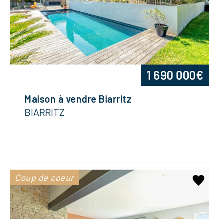
1 690 000€
Maison à vendre Biarritz
BIARRITZ
Coup de coeur