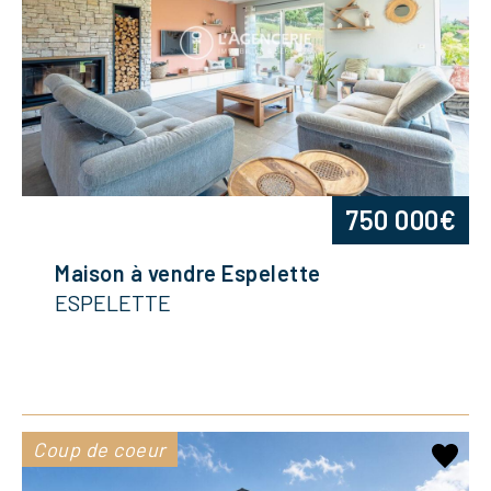
750 000€
Maison à vendre Espelette
ESPELETTE
Coup de coeur