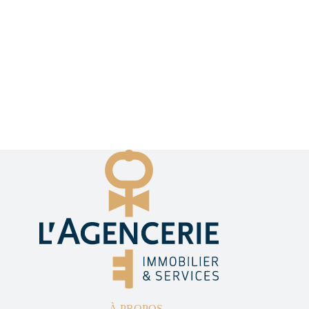
À PROPOS