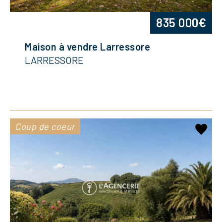
835 000€
Maison à vendre Larressore
LARRESSORE
Coup de coeur