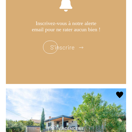
Inscrivez-vous à notre alerte
email pour ne rater aucun bien !
S'inscrire