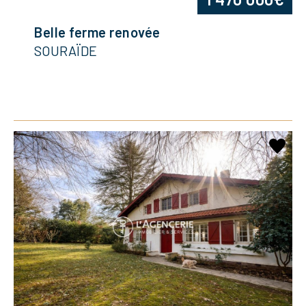
Belle ferme renovée
SOURAÏDE