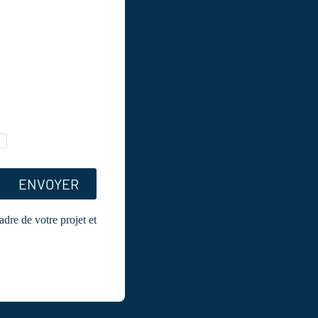
adre de votre projet et