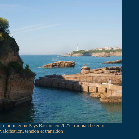
Immobilier au Pays Basque en 2025 : un marché entre
valorisation, tension et transition