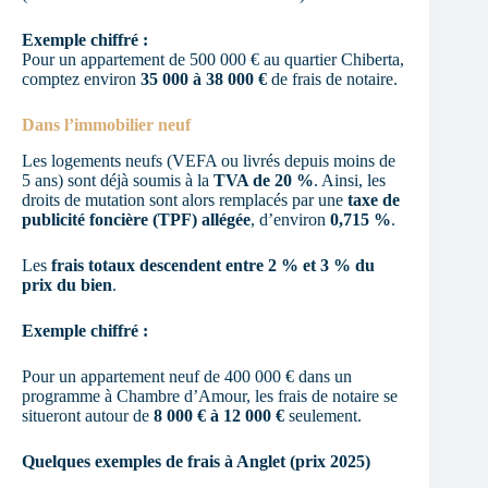
Exemple chiffré :
Pour un appartement de 500 000 € au quartier Chiberta,
comptez environ
35 000 à 38 000 €
de frais de notaire.
Dans l’immobilier neuf
Les logements neufs (VEFA ou livrés depuis moins de
5 ans) sont déjà soumis à la
TVA de 20 %
. Ainsi, les
droits de mutation sont alors remplacés par une
taxe de
publicité foncière (TPF)
allégée
, d’environ
0,715 %
.
Les
frais totaux descendent entre 2 % et 3 % du
prix du bien
.
Exemple chiffré :
Pour un appartement neuf de 400 000 € dans un
programme à Chambre d’Amour, les frais de notaire se
situeront autour de
8 000 € à 12 000 €
seulement.
Quelques exemples de frais à Anglet (prix 2025)