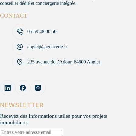
conseiller dédié et conciergerie intégrée.
CONTACT
05 59 48 00 50
anglet@lagencerie.fr
235 avenue de l’Adour, 64600 Anglet
NEWSLETTER
Recevez des informations utiles pour vos projets
immobiliers.