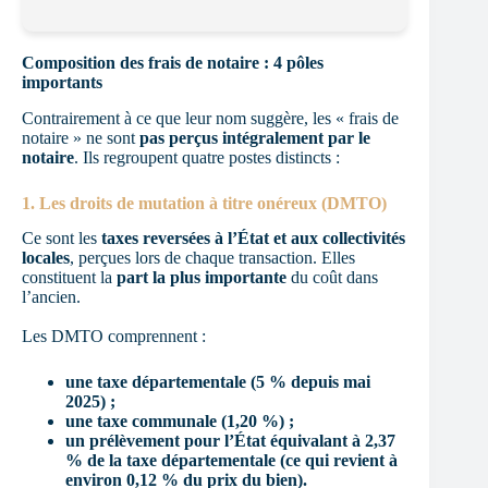
Composition des frais de notaire : 4 pôles
importants
Contrairement à ce que leur nom suggère, les « frais de
notaire » ne sont
pas perçus intégralement par le
notaire
. Ils regroupent quatre postes distincts :
1. Les droits de mutation à titre onéreux (DMTO)
Ce sont les
taxes reversées à l’État et aux collectivités
locales
, perçues lors de chaque transaction. Elles
constituent la
part la plus importante
du coût dans
l’ancien.
Les DMTO comprennent :
une taxe départementale (5 % depuis mai
2025) ;
une taxe communale (1,20 %) ;
un prélèvement pour l’État équivalant à 2,37
% de la taxe départementale (ce qui revient à
environ 0,12 % du prix du bien).