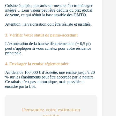
Cuisine équipée, placards sur mesure, électroménager
intégré… Leur valeur peut être déduite du prix global
de vente, ce qui réduit la base taxable des DMTO.
Attention : la valorisation doit être réaliste et justifiée.
3. Vérifier votre statut de primo-accédant
L’exonération de la hausse départementale (+ 0,5 pt)
peut s’appliquer si vous achetez pour votre résidence
principale.
4. Envisager la remise réglementaire
Au-delà de 100 000 € d’assiette, une remise jusqu’à 20
% sur les émoluments peut être accordée par le notaire.
Ce rabais n’est pas automatique, mais possible et
encadré par la Loi.
Demandez votre estimation
gratuite