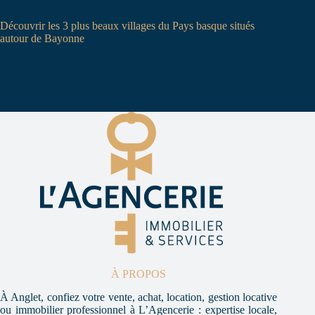
Découvrir les 3 plus beaux villages du Pays basque situés
autour de Bayonne
À PROPOS
À Anglet, confiez votre vente, achat, location, gestion locative
ou immobilier professionnel à L’Agencerie : expertise locale,