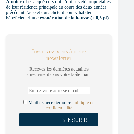
À noter :
Les acquéreurs qui n’ont pas été propriétaires
de leur résidence principale au cours des deux années
précédant l’acte et qui achètent pour y habiter
bénéficient d’une
exonération de la hausse (+ 0,5 pt).
Inscrivez-vous à notre
newsletter
Recevez les dernières actualités
directement dans votre boîte mail.
Veuillez accepter notre
politique de
confidentialité