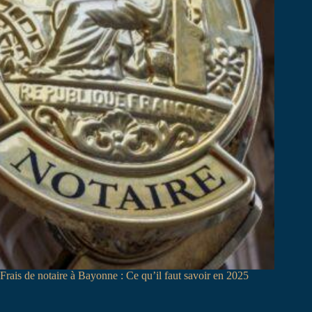
Frais de notaire à Bayonne : Ce qu’il faut savoir en 2025