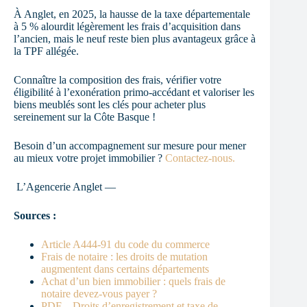
À Anglet, en 2025, la hausse de la taxe départementale
à 5 % alourdit légèrement les frais d’acquisition dans
l’ancien, mais le neuf reste bien plus avantageux grâce à
la TPF allégée.
Connaître la composition des frais, vérifier votre
éligibilité à l’exonération primo-accédant et valoriser les
biens meublés sont les clés pour acheter plus
sereinement sur la Côte Basque !
Besoin d’un accompagnement sur mesure pour mener
au mieux votre projet immobilier ?
Contactez-nous.
L’Agencerie Anglet —
Sources :
Article A444-91 du code du commerce
Frais de notaire : les droits de mutation
augmentent dans certains départements
Achat d’un bien immobilier : quels frais de
notaire devez-vous payer ?
PDF – Droits d’enregistrement et taxe de