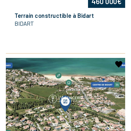
460 000€
Terrain constructible à Bidart
BIDART