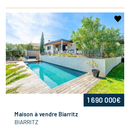
1 690 000€
Maison à vendre Biarritz
BIARRITZ