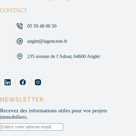
CONTACT
05 59 48 00 50
anglet@lagencerie.fr
235 avenue de l’Adour, 64600 Anglet
NEWSLETTER
Recevez des informations utiles pour vos projets
immobiliers.