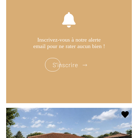
Inscrivez-vous à notre alerte
email pour ne rater aucun bien !
S'inscrire