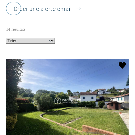
Créer une alerte email
14 résultats