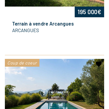
195 000€
Terrain à vendre Arcangues
ARCANGUES
Coup de coeur