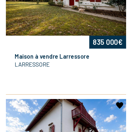
835 000€
Maison à vendre Larressore
LARRESSORE