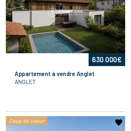
630 000€
Appartement à vendre Anglet
ANGLET
Coup de coeur