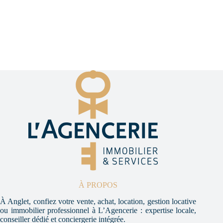
À PROPOS
À Anglet, confiez votre vente, achat, location, gestion locative
ou immobilier professionnel à L’Agencerie : expertise locale,
conseiller dédié et conciergerie intégrée.