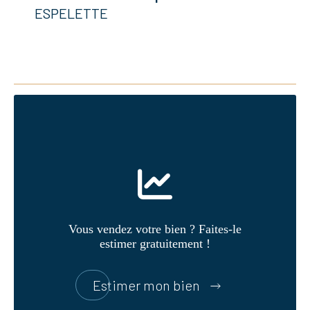
ESPELETTE
Vous vendez votre bien ? Faites-le
estimer gratuitement !
Estimer mon bien