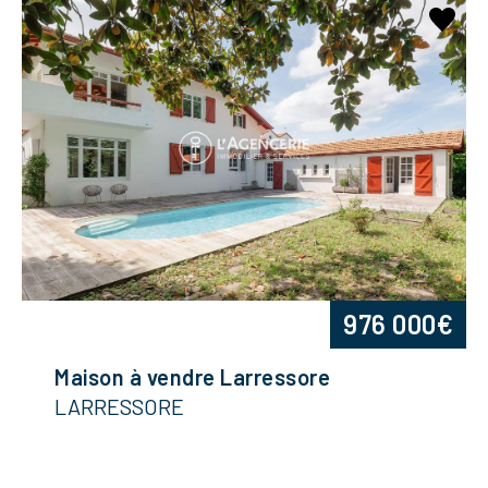
976 000€
Maison à vendre Larressore
LARRESSORE