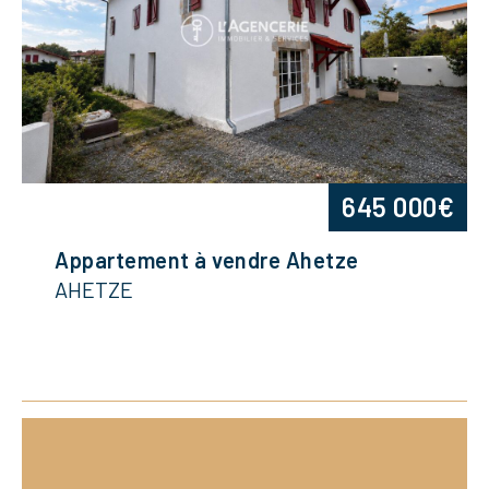
645 000€
Appartement à vendre Ahetze
AHETZE