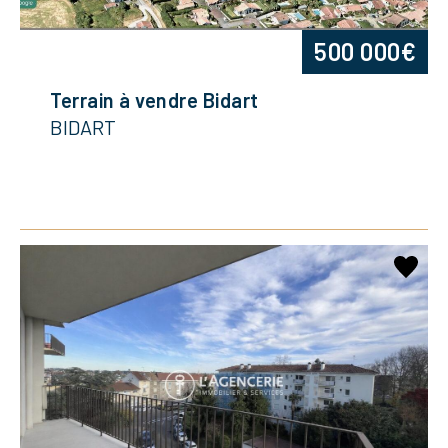
500 000€
Terrain à vendre Bidart
BIDART