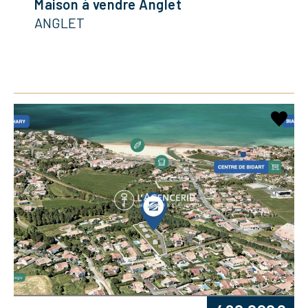
Maison à vendre Anglet
ANGLET