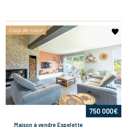
Coup de coeur
750 000€
Maison à vendre Espelette