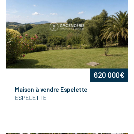
620 000€
Maison à vendre Espelette
ESPELETTE