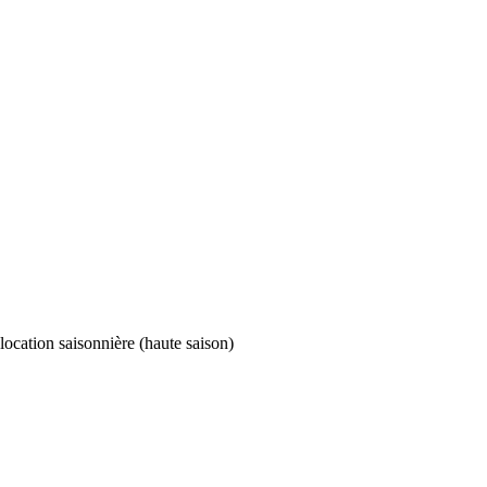
location saisonnière (haute saison)