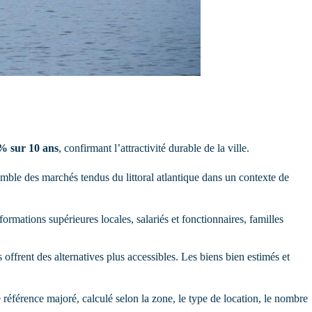
% sur 10 ans
, confirmant l’attractivité durable de la ville.
emble des marchés tendus du littoral atlantique dans un contexte de
formations supérieures locales, salariés et fonctionnaires, familles
offrent des alternatives plus accessibles. Les biens bien estimés et
e référence majoré, calculé selon la zone, le type de location, le nombre