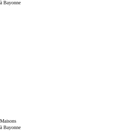
à Bayonne
Maisons
à Bayonne