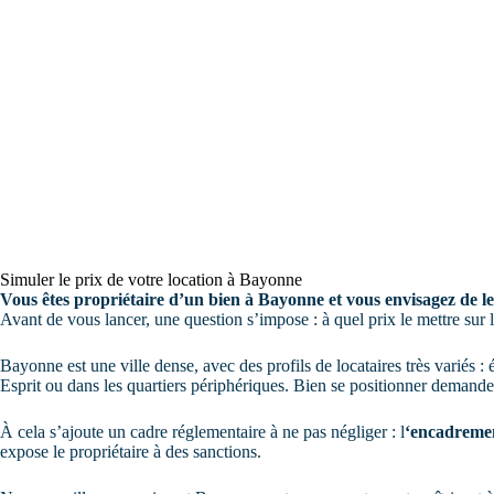
Simuler le prix de votre location à Bayonne
Vous êtes propriétaire d’un bien à Bayonne et vous envisagez de le
Avant de vous lancer, une question s’impose : à quel prix le mettre sur 
Bayonne est une ville dense, avec des profils de locataires très variés : é
Esprit ou dans les quartiers périphériques. Bien se positionner demande
À cela s’ajoute un cadre réglementaire à ne pas négliger : l
‘encadremen
expose le propriétaire à des sanctions.