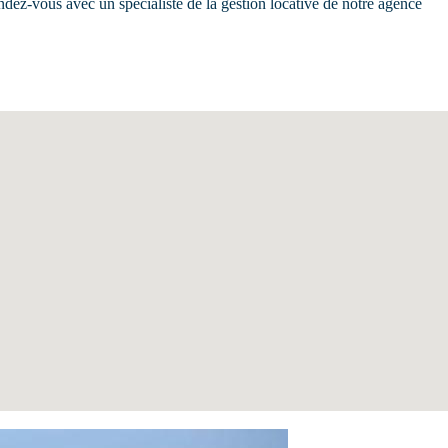
endez-vous avec un spécialiste de la gestion locative de notre agence