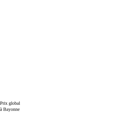
Prix global
à Bayonne