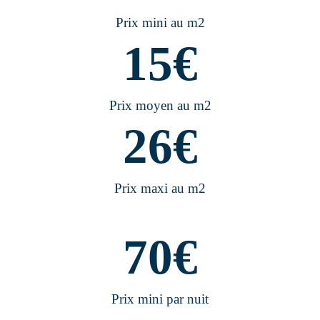
Prix mini au m2
15
€
Prix moyen au m2
26
€
Prix maxi au m2
70
€
Prix mini par nuit