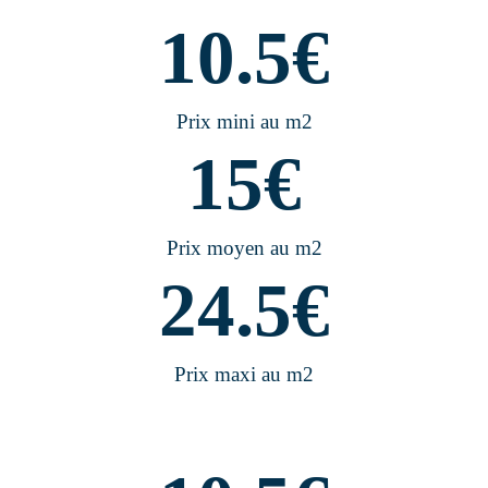
10.5
€
Prix mini au m2
15
€
Prix moyen au m2
24.5
€
Prix maxi au m2